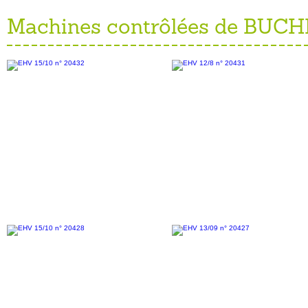
Machines contrôlées de BUC