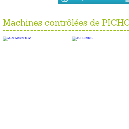
Machines contrôlées de PICH